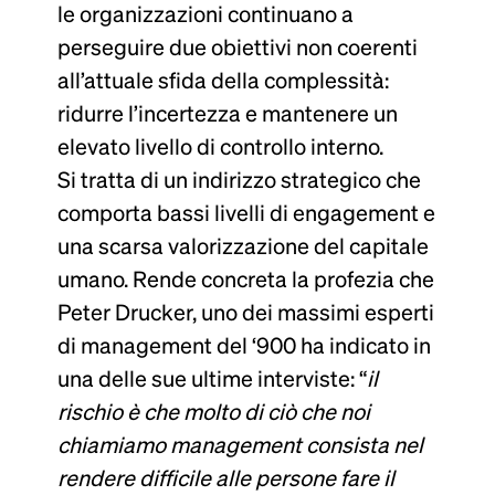
le organizzazioni continuano a
perseguire due obiettivi non coerenti
all’attuale sfida della complessità:
ridurre l’incertezza e mantenere un
elevato livello di controllo interno.
Si tratta di un indirizzo strategico che
comporta bassi livelli di engagement e
una scarsa valorizzazione del capitale
umano. Rende concreta la profezia che
Peter Drucker, uno dei massimi esperti
di management del ‘900 ha indicato in
una delle sue ultime interviste: “
il
rischio è che molto di ciò che noi
chiamiamo management consista nel
rendere difficile alle persone fare il