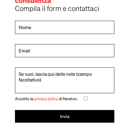
consulenza
Compila il form e contattaci
Accetto la
privacy policy
di Newton.