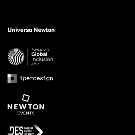
Universo
Newton