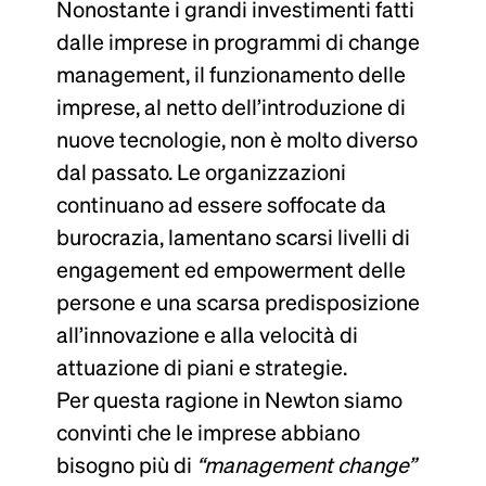
Nonostante i grandi investimenti fatti
dalle imprese in programmi di change
management, il funzionamento delle
imprese, al netto dell’introduzione di
nuove tecnologie, non è molto diverso
dal passato. Le organizzazioni
continuano ad essere soffocate da
burocrazia, lamentano scarsi livelli di
engagement ed empowerment delle
persone e una scarsa predisposizione
all’innovazione e alla velocità di
attuazione di piani e strategie.
Per questa ragione in Newton siamo
convinti che le imprese abbiano
bisogno più di
“management change”