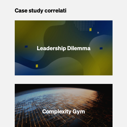
Case study correlati
Leadership Dilemma
Complexity Gym