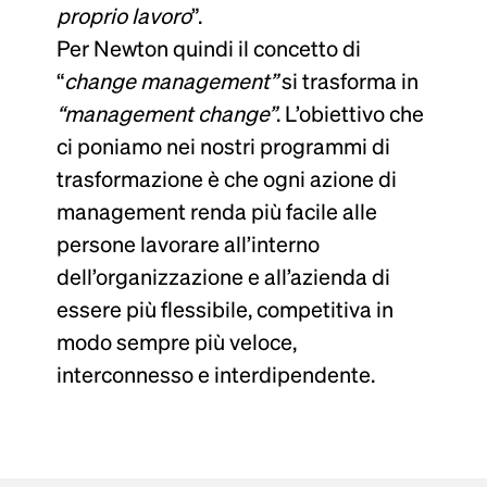
proprio lavoro
”.
Per Newton quindi il concetto di
“
change management”
si trasforma in
“management change”
. L’obiettivo che
ci poniamo nei nostri programmi di
trasformazione è che ogni azione di
management renda più facile alle
persone lavorare all’interno
dell’organizzazione e all’azienda di
essere più flessibile, competitiva in
modo sempre più veloce,
interconnesso e interdipendente.