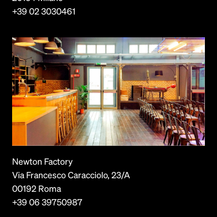
+39 02 3030461
Newton Factory
Via Francesco Caracciolo, 23/A
00192 Roma
+39 06 39750987