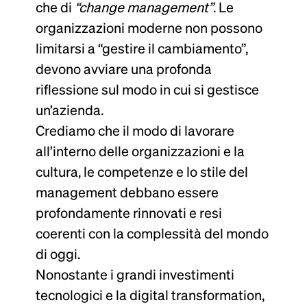
che di
“change management”
. Le
organizzazioni moderne non possono
limitarsi a “gestire il cambiamento”,
devono avviare una profonda
riflessione sul modo in cui si gestisce
un’azienda.
Crediamo che il modo di lavorare
all’interno delle organizzazioni e la
cultura, le competenze e lo stile del
management debbano essere
profondamente rinnovati e resi
coerenti con la complessità del mondo
di oggi.
Nonostante i grandi investimenti
tecnologici e la digital transformation,