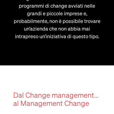
programmi di change avviati nelle
grandi e piccole imprese e,
probabilmente, non è possibile trovare
un’azienda che non abbia mai
intrapreso un’iniziativa di questo tipo.
Dal Change management…
al Management Change