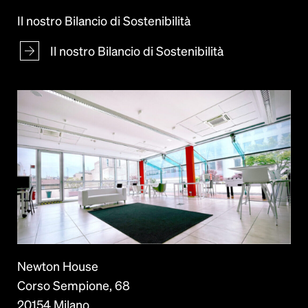
Il nostro Bilancio di Sostenibilità
Il nostro Bilancio di Sostenibilità
Newton House
Corso Sempione, 68
20154 Milano