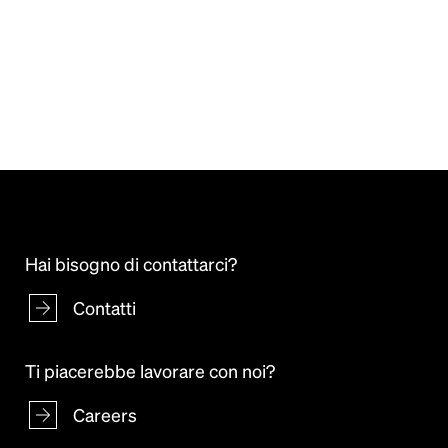
Hai bisogno di contattarci?
Contatti
Ti piacerebbe lavorare con noi?
Careers