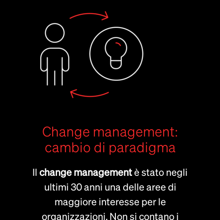
Change management:
cambio di paradigma
Il
change management
è stato negli
ultimi 30 anni una delle aree di
maggiore interesse per le
organizzazioni. Non si contano i