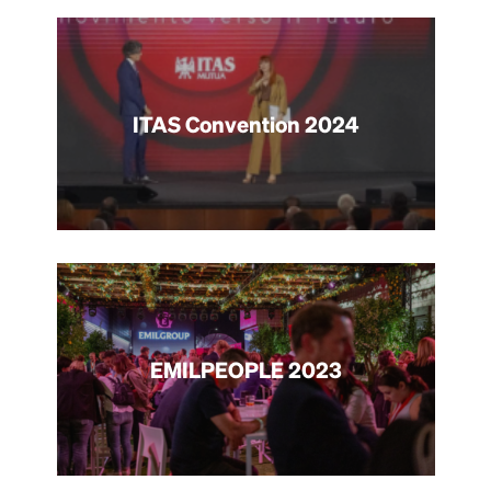
ITAS Convention 2024
EMILPEOPLE 2023