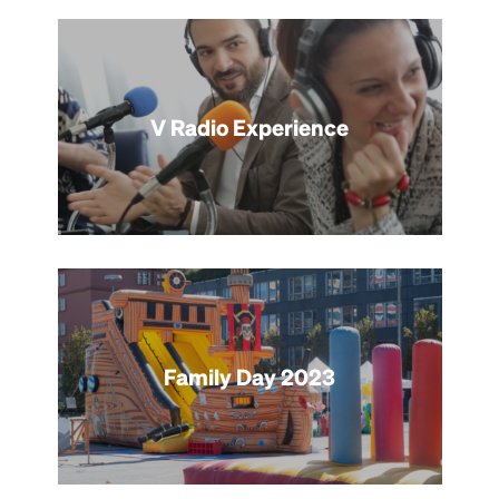
V Radio Experience
Family Day 2023