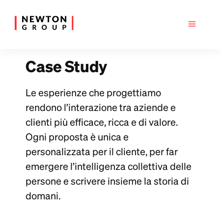
Case Study
Le esperienze che progettiamo
rendono l’interazione tra aziende e
clienti più efficace, ricca e di valore.
Ogni proposta è unica e
personalizzata per il cliente, per far
emergere l’intelligenza collettiva delle
persone e scrivere insieme la storia di
domani.