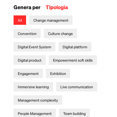
Genera per
Tipologia
All
Change management
Convention
Culture change
Digital Event System
Digital platform
Digital product
Empowerment soft skills
Engagement
Exhibition
Immersive learning
Live communication
Management complexity
People Management
Team building