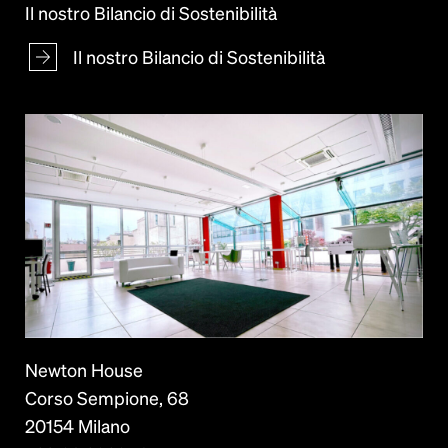
Il nostro Bilancio di Sostenibilità
Il nostro Bilancio di Sostenibilità
Newton House
Corso Sempione, 68
20154 Milano