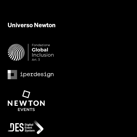
Universo
Newton