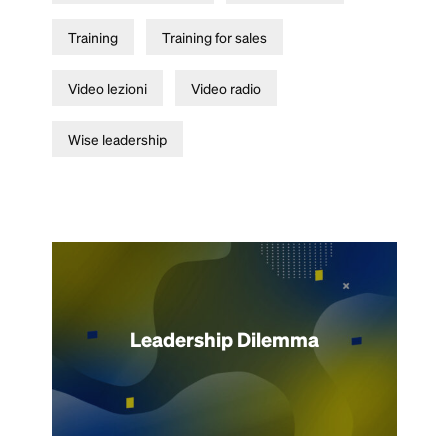
Training
Training for sales
Video lezioni
Video radio
Wise leadership
Leadership Dilemma