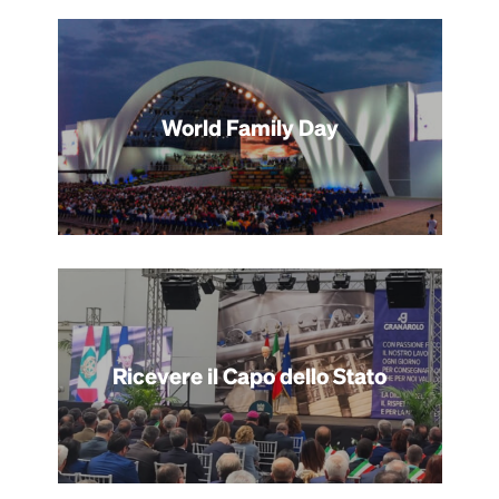
World Family Day
Ricevere il Capo dello Stato