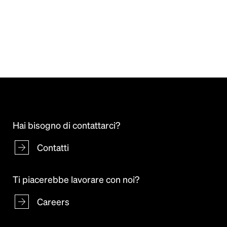
Hai bisogno di contattarci?
Contatti
Ti piacerebbe lavorare con noi?
Careers