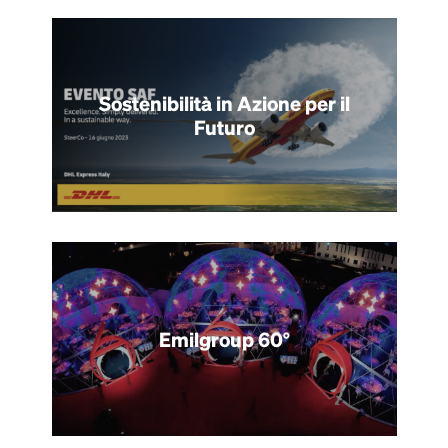
Sostenibilità in Azione per il
Futuro
Emilgroup 60°