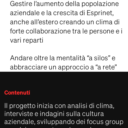
Gestire l’aumento della popolazione
aziendale e la crescita di Esprinet,
anche all’estero creando un clima di
forte collaborazione tra le persone e i
vari reparti
Andare oltre la mentalità “a silos” e
abbracciare un approccio a “a rete”
Contenuti
Il progetto inizia con analisi di clima,
interviste e indagini sulla cultura
aziendale, sviluppando dei focus group