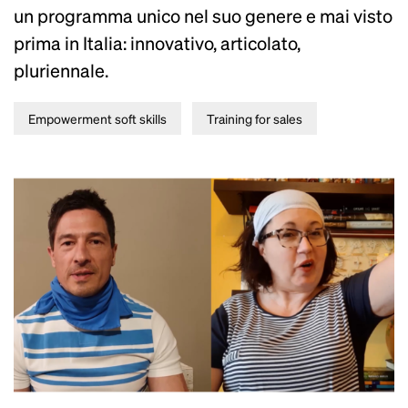
un programma unico nel suo genere e mai visto
prima in Italia: innovativo, articolato,
pluriennale.
Empowerment soft skills
Training for sales