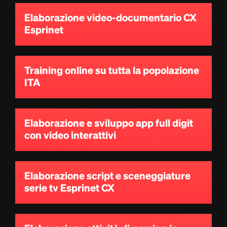
Elaborazione video-documentario CX
Esprinet
Training online su tutta la popolazione
ITA
Elaborazione e sviluppo app full digit
con video interattivi
Elaborazione script e sceneggiature
serie tv Esprinet CX