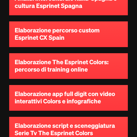
cultura Esprinet Spagna
Elaborazione percorso custom
Esprinet CX Spain
Elaborazione The Esprinet Colors:
percorso di training online
Elaborazione app full digit con video
interattivi Colors e infografiche
Elaborazione script e sceneggiatura
Serie Tv The Esprinet Colors