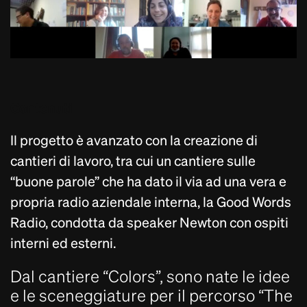
Contenuti
Il progetto è avanzato con la creazione di
cantieri di lavoro, tra cui un cantiere sulle
“buone parole” che ha dato il via ad una vera e
propria radio aziendale interna, la Good Words
Radio, condotta da speaker Newton con ospiti
interni ed esterni.
Dal cantiere “Colors”, sono nate le idee
e le sceneggiature per il percorso “The