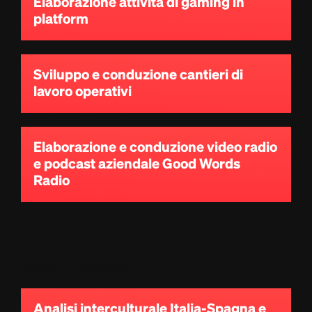
Elaborazione attività di gaming in
platform
Sviluppo e conduzione cantieri di
lavoro operativi
Elaborazione e conduzione video radio
e podcast aziendale Good Words
Radio
Attività di progetto
Analisi interculturale Italia-Spagna e