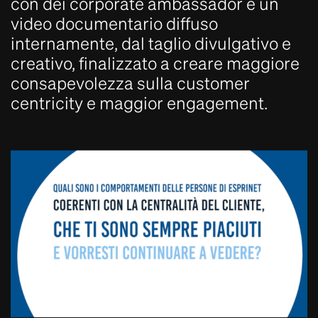
con dei corporate ambassador e un
video documentario diffuso
internamente, dal taglio divulgativo e
creativo, finalizzato a creare maggiore
consapevolezza sulla customer
centricity e maggior engagement.