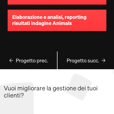
Elaborazione e analisi, reporting
risultati indagine Animals
Progetto prec.
Progetto succ.
Vuoi migliorare la gestione dei tuoi
clienti?