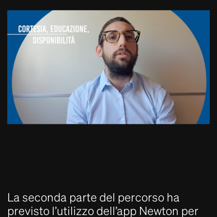
Contenuti
La seconda parte del percorso ha
previsto l’utilizzo dell’app Newton per