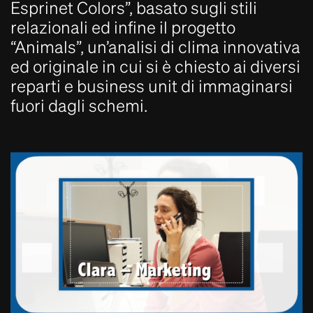
Esprinet Colors”, basato sugli stili
relazionali ed infine il progetto
“Animals”, un’analisi di clima innovativa
ed originale in cui si è chiesto ai diversi
reparti e business unit di immaginarsi
fuori dagli schemi.