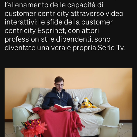
l’allenamento delle capacità di
customer centricity attraverso video
interattivi: le sfide della customer
centricity Esprinet, con attori
professionisti e dipendenti, sono
diventate una vera e propria Serie Tv.