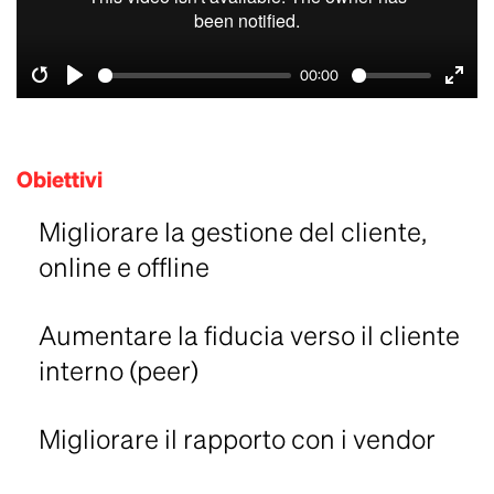
00:00
Obiettivi
Migliorare la gestione del cliente,
online e offline
Aumentare la fiducia verso il cliente
interno (peer)
Migliorare il rapporto con i vendor