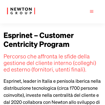
Esprinet – Customer
Centricity Program
Percorso che affronta le sfide della
gestione del cliente interno (colleghi)
ed esterno (fornitori, utenti finali).
Esprinet, leader in Italia e penisola iberica nella
distribuzione tecnologica (circa 1700 persone
coinvolte), investe nella centralità del cliente e
dal 2020 collabora con Newton allo sviluppo di