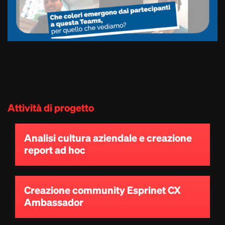
Attività di progetto
Analisi cultura aziendale e creazione
report ad hoc
Creazione community Esprinet CX
Ambassador